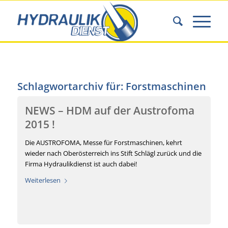
Schlagwortarchiv für:
Forstmaschinen
NEWS – HDM auf der Austrofoma
2015 !
Die AUSTROFOMA, Messe für Forstmaschinen, kehrt
wieder nach Oberösterreich ins Stift Schlägl zurück und die
Firma Hydraulikdienst ist auch dabei!
Weiterlesen