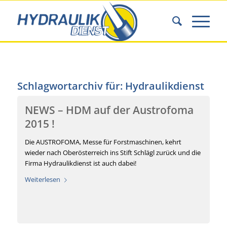
Schlagwortarchiv für:
Hydraulikdienst
NEWS – HDM auf der Austrofoma
2015 !
Die AUSTROFOMA, Messe für Forstmaschinen, kehrt
wieder nach Oberösterreich ins Stift Schlägl zurück und die
Firma Hydraulikdienst ist auch dabei!
Weiterlesen